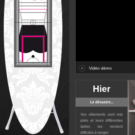
Vidéo démo
Hier
Le désastre...
Vos vêtements sont mal
pliés et leurs différentes
tailles les rendent
difficiles à ranger.