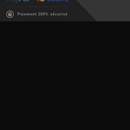
Paiement 100% sécurisé